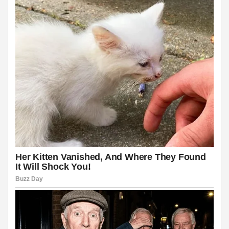
bet
nel