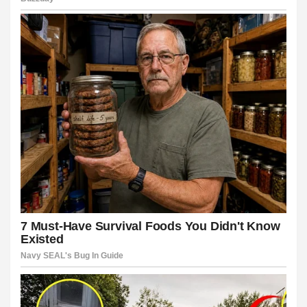
el
el
el
el
el
el
el
el
el
ın al
nel
nel