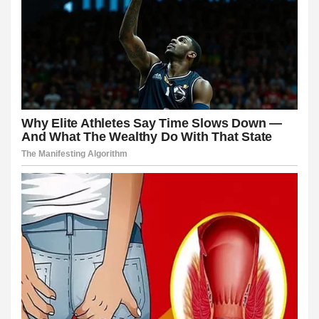
nel
nel
el
el
el
el
nel