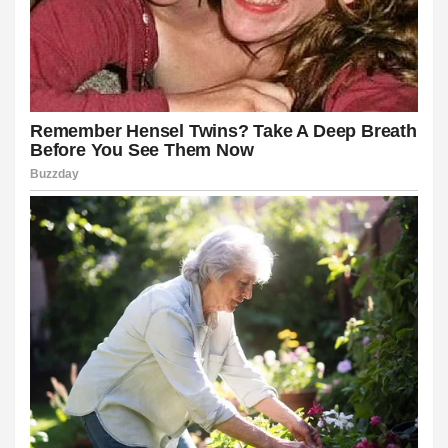
is
link shortener
iş
bet
iş
 sayfası sayfaları
rum