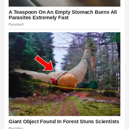
el
el
el
el
el
el
el
el
el
el
el