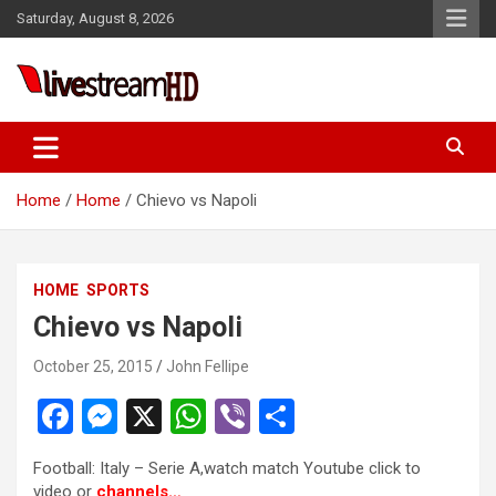
Skip
el
Saturday, August 8, 2026
to
el
content
etleri
Live Stream HD
Home
Home
Chievo vs Napoli
HOME
SPORTS
el
Chievo vs Napoli
el
October 25, 2015
John Fellipe
el
F
M
X
W
Vi
S
el
a
es
h
b
h
el
Football: Italy – Serie A,watch match Youtube click to
ce
se
at
er
ar
video or
channels…