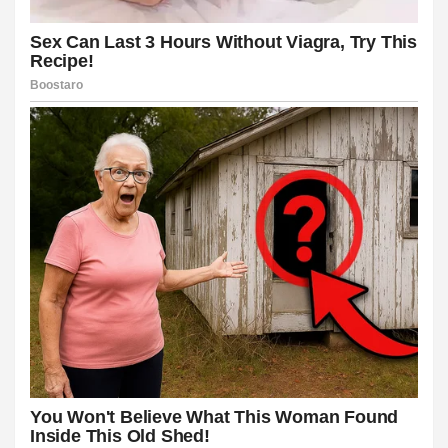
nel
nel
nel
nel
nel
nel
nel
nel
nel