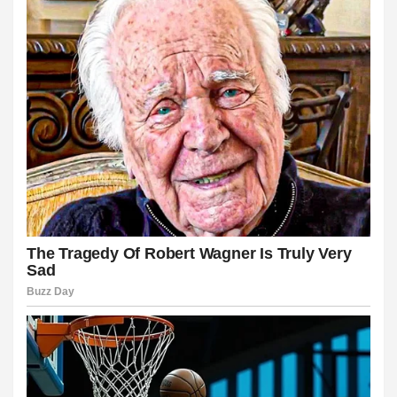
nel
nel
k
ın al
nel
nel
nel