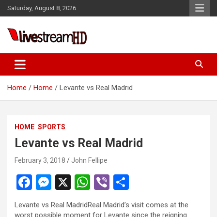
Skip
nel
Saturday, August 8, 2026
to
nel
content
etleri
Live Stream HD
Home
Home
Levante vs Real Madrid
HOME
SPORTS
nel
Levante vs Real Madrid
nel
February 3, 2018
John Fellipe
nel
F
M
X
W
Vi
S
nel
a
es
h
b
h
nel
Levante vs Real MadridReal Madrid’s visit comes at the
ce
se
at
er
ar
worst possible moment for Levante since the reigning