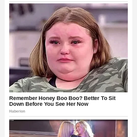
is
link shortener
riş
bet
riş
s sayfası sayfaları
rum