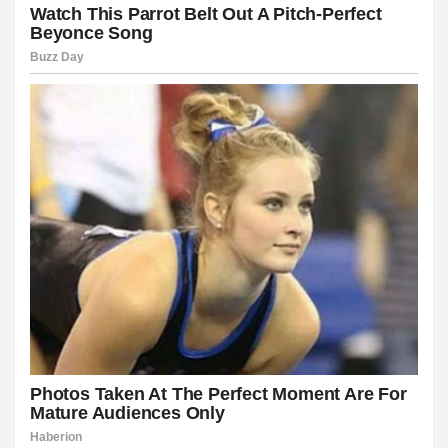
nusu
nusu
nusu
nusu
is