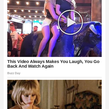
t
vibet giriş
cort
ş
iriş