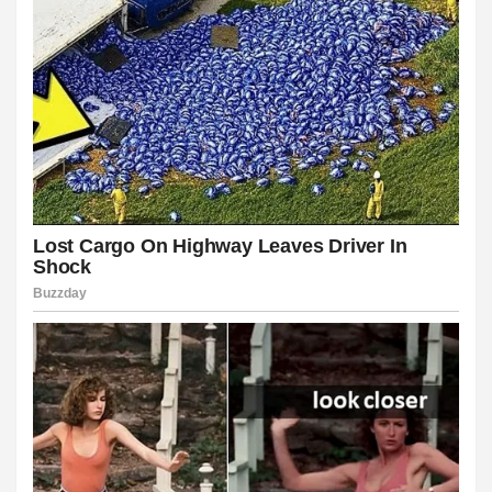
nel
nel
k
ın al
nel
nel
nel