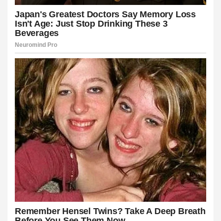
nel
nel
nel
nel
nel
nel
nel
nel
nel
nel
nel
nel
nel