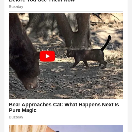
nel
nel
nel
nel
nel
nel
nel
nel
nel