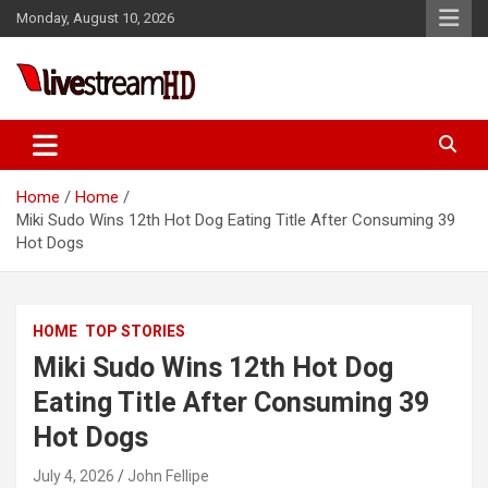
Skip
nel
Monday, August 10, 2026
to
nel
content
etleri
Live Stream HD
Home
Home
Miki Sudo Wins 12th Hot Dog Eating Title After Consuming 39
Hot Dogs
nel
HOME
TOP STORIES
nel
Miki Sudo Wins 12th Hot Dog
nel
Eating Title After Consuming 39
nel
Hot Dogs
nel
July 4, 2026
John Fellipe