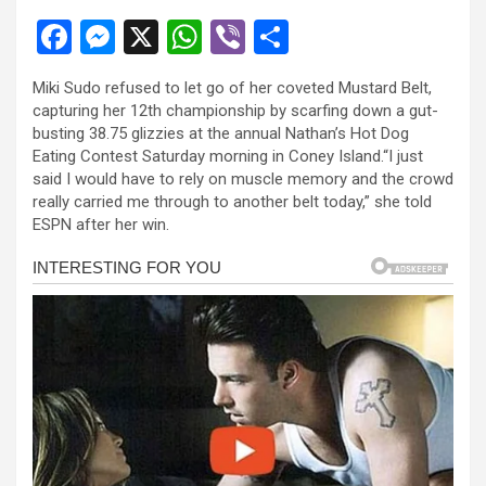
nel
F
M
X
W
Vi
S
nel
a
es
h
b
h
nel
Miki Sudo refused to let go of her coveted Mustard Belt,
ce
se
at
er
ar
capturing her 12th championship by scarfing down a gut-
nel
b
n
s
e
busting 38.75 glizzies at the annual Nathan’s Hot Dog
Eating Contest Saturday morning in Coney Island.“I just
o
g
A
nel
said I would have to rely on muscle memory and the crowd
o
er
p
really carried me through to another belt today,” she told
nel
ESPN after her win.
k
p
nel
nel
nel
nel
ın al
ın al