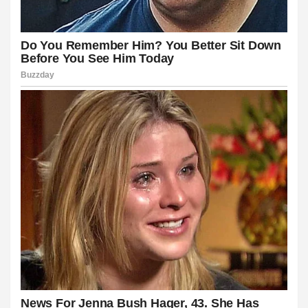
nel
nel
nel
nel
nel
nel
nel
nel
nel