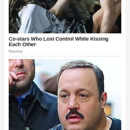
nel
nel
nel
nel
nel
nel
nel
nel
nel
nel
nel
nel
nel