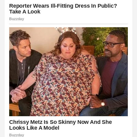
is
is
link shortener
iş