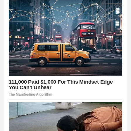
is
link shortener
iş
bet
iş
s sayfası sayfaları
rum