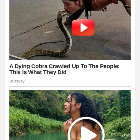
t
ibet giriş
cort
iriş