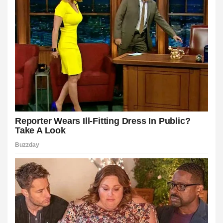
el
el
el
el
el
el
el
el
rya
el
el
ş