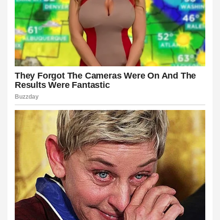
el
el
el
el
el
el
el