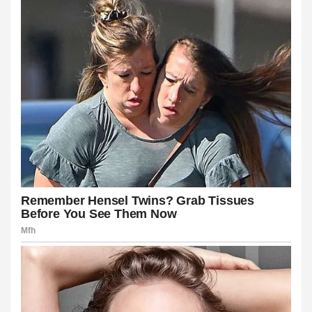
bet
riş
el