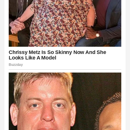
iş
nusu