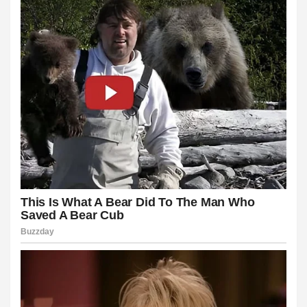
el
el
el
el
el
el
el
el
el
el
el
el
el