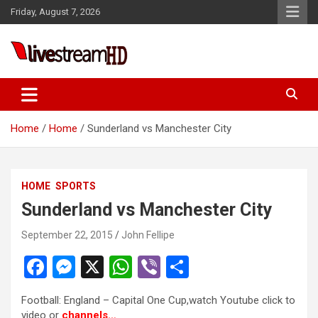
Skip
el
Friday, August 7, 2026
to
el
content
tleri
Live Stream HD
Home
Home
Sunderland vs Manchester City
HOME
SPORTS
el
Sunderland vs Manchester City
el
September 22, 2015
John Fellipe
el
F
M
X
W
Vi
S
el
a
es
h
b
h
el
Football: England – Capital One Cup,watch Youtube click to
ce
se
at
er
ar
video or
channels…