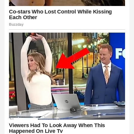
 sayfası sayfaları
rum
ibet giriş
ort