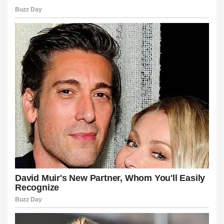
riş
l
güncel
riş