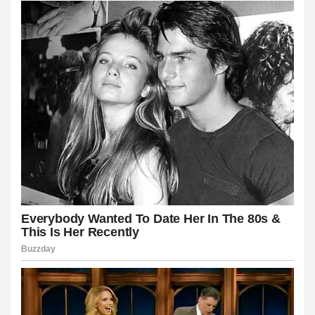
el
el
el
el
el
el
el
el
el
n al
el
el